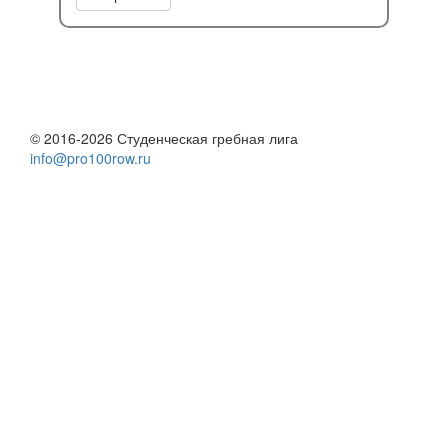
© 2016-2026 Студенческая гребная лига
info@pro100row.ru